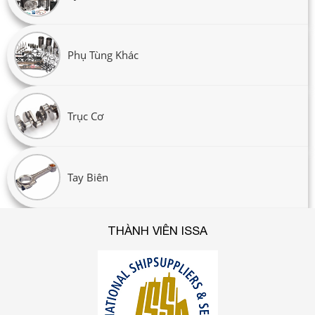
Phụ Tùng Khác
Trục Cơ
Tay Biên
THÀNH VIÊN ISSA