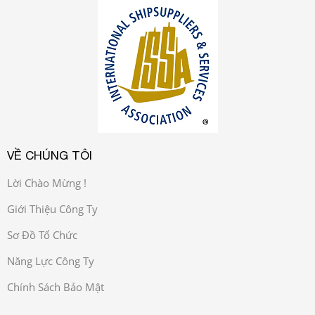
VỀ CHÚNG TÔI
Lời Chào Mừng !
Giới Thiệu Công Ty
Sơ Đồ Tổ Chức
Năng Lực Công Ty
Chính Sách Bảo Mật