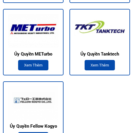
Ủy Quyền METurbo
Ủy Quyền Tanktech
Xem Thêm
Xem Thêm
Ủy Quyền Fellow Kogyo