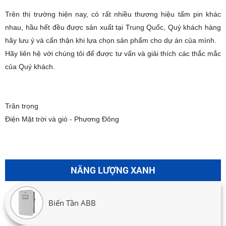
Trên thị trường hiện nay, có rất nhiều thương hiệu tấm pin khác
nhau, hầu hết đều được sản xuất tại Trung Quốc, Quý khách hàng
hãy lưu ý và cẩn thận khi lựa chọn sản phẩm cho dự án của mình.
Hãy liên hệ với chúng tôi để được tư vấn và giải thích các thắc mắc
của Quý khách.
Trân trọng
Điện Mặt trời và gió - Phương Đông
NĂNG LƯỢNG XANH
Biến Tần ABB