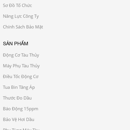
Sơ Đồ Tổ Chức
Năng Lực Công Ty
Chính Sách Bảo Mật
SẢN PHẨM
Động Cơ Tàu Thủy
Máy Phụ Tàu Thủy
Điều Tốc Động Cơ
Tua Bin Tăng Áp
Thước Đo Dầu
Báo Động 15ppm
Bảo Vệ Hơi Dầu