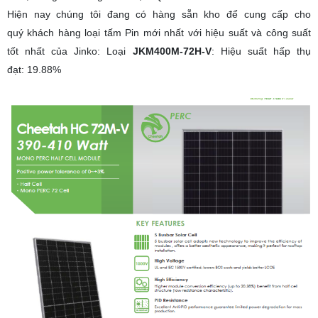
Hiện nay chúng tôi đang có hàng sẵn kho để cung cấp cho
quý khách hàng loại tấm Pin mới nhất với hiệu suất và công suất
tốt nhất của Jinko: Loại
JKM400M-72H-V
: Hiệu suất hấp thụ
đạt: 19.88%