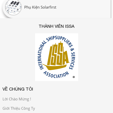
Phụ Kiện Solarfirst
THÀNH VIÊN ISSA
VỀ CHÚNG TÔI
Lời Chào Mừng !
Giới Thiệu Công Ty