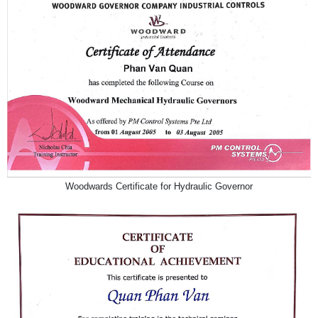
Woodwards Certificate for Hydraulic Governor