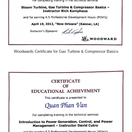
Woodwards Certificate for Gas Turbine & Compressor Basics