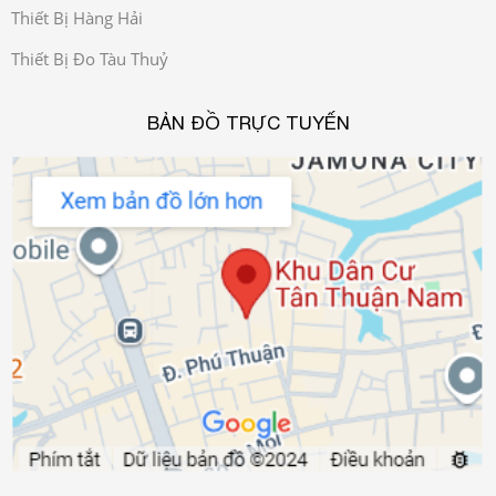
Thiết Bị Hàng Hải
Thiết Bị Đo Tàu Thuỷ
BẢN ĐỒ TRỰC TUYẾN