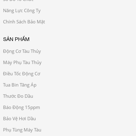
Năng Lực Công Ty
Chính Sách Bảo Mật
SẢN PHẨM
Động Cơ Tàu Thủy
Máy Phụ Tàu Thủy
Điều Tốc Động Cơ
Tua Bin Tăng Áp
Thước Đo Dầu
Báo Động 15ppm
Bảo Vệ Hơi Dầu
Phụ Tùng Máy Tàu