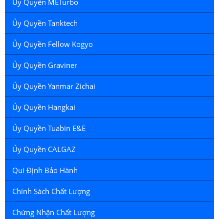
Ủy Quyền METurbo
Ủy Quyền Tanktech
Ủy Quyền Fellow Kogyo
Ủy Quyền Graviner
Ủy Quyền Yanmar Zichai
Ủy Quyền Hangkai
Ủy Quyền Tuabin E&E
Ủy Quyền CALGAZ
Qui Định Bảo Hành
Chính Sách Chất Lượng
Chứng Nhận Chất Lượng