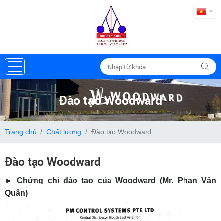
Đào tạo Woodward
Trang chủ
Chất lượng
Đào tạo Woodward
Đào tạo Woodward
► Chứng chỉ đào tạo của Woodward (Mr. Phan Văn
Quân)