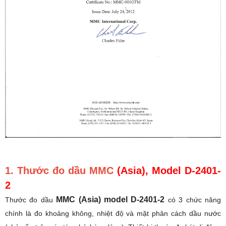
1.
Thước đo dầu MMC
(Asia), Model D-2401-
2
MMC (Asia) model D-2401-2
Thước đo dầu
có 3 chức năng
chính là đo khoảng không, nhiệt độ và mặt phân cách dầu nước