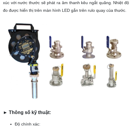
xúc với nước thước sẽ phát ra âm thanh kêu ngắt quãng. Nhiệt độ
đo được hiển thị trên màn hình LED gắn trên rulo quay của thước.
► Thông số kỹ thuật:
Độ chính xác: