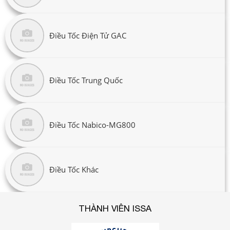
Điều Tốc Điện Tử GAC
Điều Tốc Trung Quốc
Điều Tốc Nabico-MG800
Điều Tốc Khác
THÀNH VIÊN ISSA