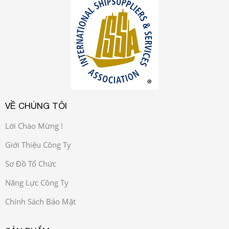
VỀ CHÚNG TÔI
Lời Chào Mừng !
Giới Thiệu Công Ty
Sơ Đồ Tổ Chức
Năng Lực Công Ty
Chính Sách Bảo Mật