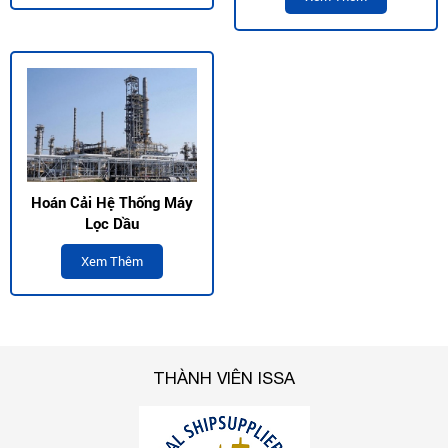
Hoán Cải Hệ Thống Máy
Lọc Dầu
Xem Thêm
THÀNH VIÊN ISSA